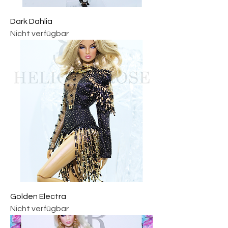
Dark Dahlia
Nicht verfügbar
Golden Electra
Nicht verfügbar