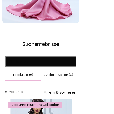
Suchergebnisse
Produkte (6)
Andere Seiten (9)
6 Produkte
Filtern & sortieren
Nocturne Murmurs Collection