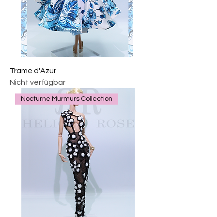
Trame d'Azur
Nicht verfügbar
Nocturne Murmurs Collection