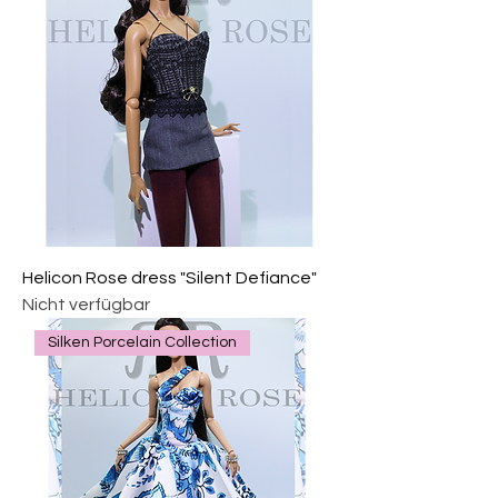
Helicon Rose dress "Silent Defiance"
Nicht verfügbar
Silken Porcelain Collection