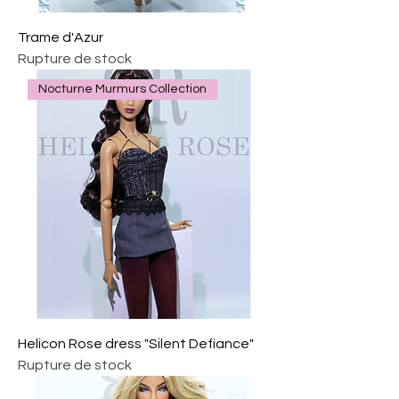
Trame d'Azur
Rupture de stock
Nocturne Murmurs Collection
Helicon Rose dress "Silent Defiance"
Rupture de stock