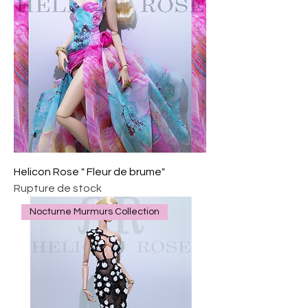
Helicon Rose " Fleur de brume"
Rupture de stock
Nocturne Murmurs Collection