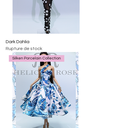
Dark Dahlia
Rupture de stock
Silken Porcelain Collection