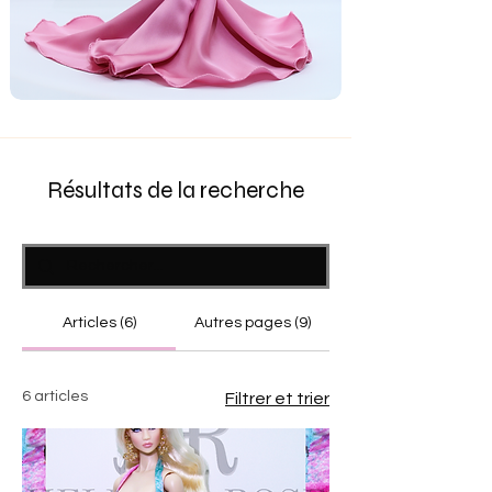
Résultats de la recherche
Articles (6)
Autres pages (9)
6 articles
Filtrer et trier